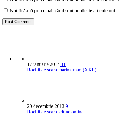
Notifică-mă prin email când sunt publicate articole noi.
17 ianuarie 2014
11
Rochii de seara marimi mari (XXL)
20 decembrie 2013
9
Rochii de seara ieftine online