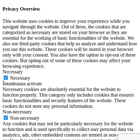
Privacy Overview
This website uses cookies to improve your experience while you
navigate through the website. Out of these, the cookies that are
categorized as necessary are stored on your browser as they are
essential for the working of basic functionalities of the website. We
also use third-party cookies that help us analyze and understand how
you use this website. These cookies will be stored in your browser
only with your consent. You also have the option to opt-out of these
cookies. But opting out of some of these cookies may affect your
browsing experience.
Necessary
Necessary
Întotdeauna activate
Necessary cookies are absolutely essential for the website to
function properly. This category only includes cookies that ensures
basic functionalities and security features of the website. These
cookies do not store any personal information.
Non-necessary
Non-necessary
Any cookies that may not be particularly necessary for the website
to function and is used specifically to collect user personal data via
analytics, ads, other embedded contents are termed as non-necessary