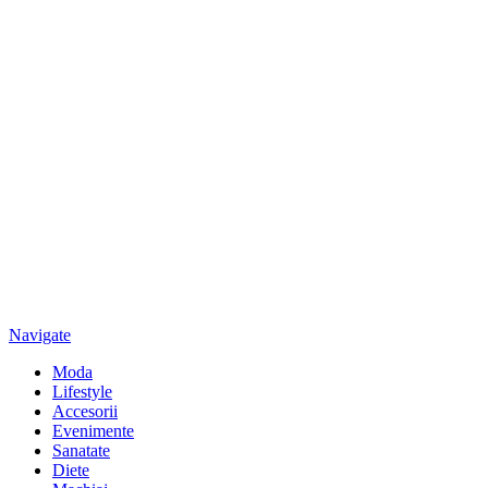
Navigate
Moda
Lifestyle
Accesorii
Evenimente
Sanatate
Diete