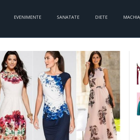
EVENIMENTE
SANATATE
DIETE
MACHIA