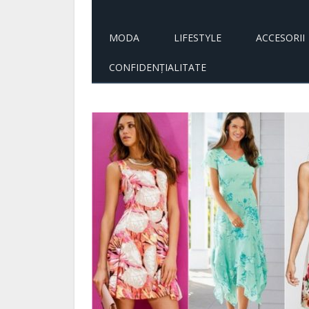
MODA
LIFESTYLE
ACCESORII
CONFIDENȚIALITATE