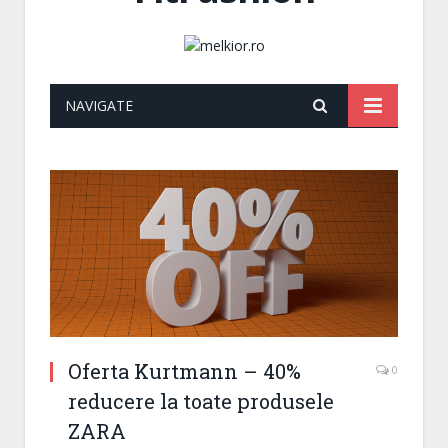
NAVIGATE
Oferta Kurtmann – 40%
0
reducere la toate produsele
ZARA