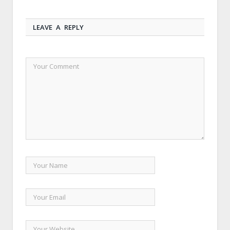
LEAVE A REPLY