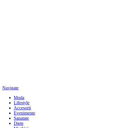
Navigate
Moda
Lifestyle
Accesorii
Evenimente
Sanatate
Diete