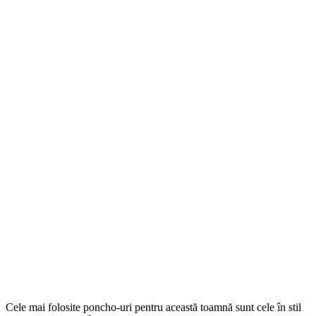
Cele mai folosite poncho-uri pentru această toamnă sunt cele în stil