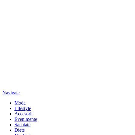
Navigate
Moda
Lifestyle
Accesorii
Evenimente
Sanatate
Diete