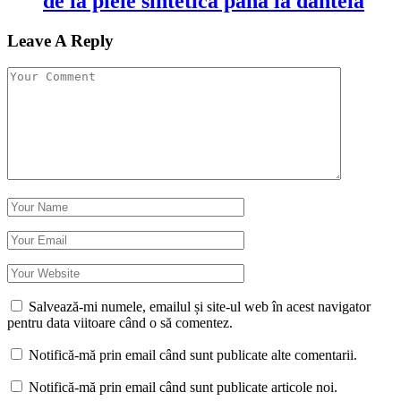
de la piele sintetică pana la dantela
Leave A Reply
Salvează-mi numele, emailul și site-ul web în acest navigator
pentru data viitoare când o să comentez.
Notifică-mă prin email când sunt publicate alte comentarii.
Notifică-mă prin email când sunt publicate articole noi.