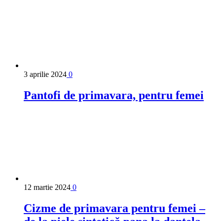
3 aprilie 2024
0
Pantofi de primavara, pentru femei
12 martie 2024
0
Cizme de primavara pentru femei –