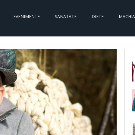
EVENIMENTE
SANATATE
DIETE
MACHIA