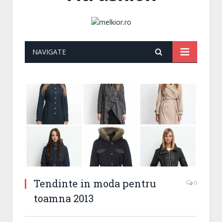
NAVIGATE
Tendinte in moda pentru
0
toamna 2013