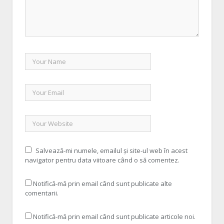
Salvează-mi numele, emailul și site-ul web în acest
navigator pentru data viitoare când o să comentez.
Notifică-mă prin email când sunt publicate alte
comentarii.
Notifică-mă prin email când sunt publicate articole noi.