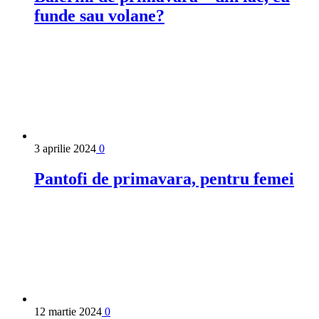
funde sau volane?
3 aprilie 2024
0
Pantofi de primavara, pentru femei
12 martie 2024
0