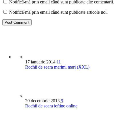
Notifică-mă prin email când sunt publicate alte comentarii.
Notifică-mă prin email când sunt publicate articole noi.
17 ianuarie 2014
11
Rochii de seara marimi mari (XXL)
20 decembrie 2013
9
Rochii de seara ieftine online