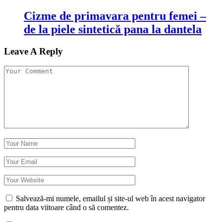
Cizme de primavara pentru femei –
de la piele sintetică pana la dantela
Leave A Reply
Salvează-mi numele, emailul și site-ul web în acest navigator
pentru data viitoare când o să comentez.