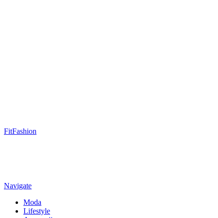
FitFashion
Navigate
Moda
Lifestyle