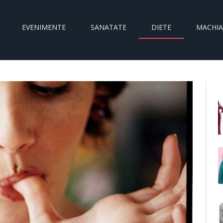
EVENIMENTE
SANATATE
DIETE
MACHIA