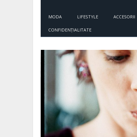
MODA
LIFESTYLE
ACCESORII
CONFIDENȚIALITATE