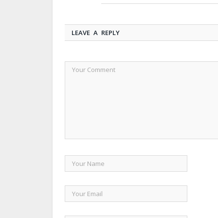
LEAVE A REPLY