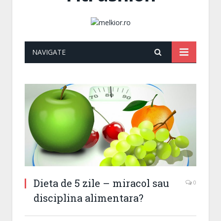
NAVIGATE
Dieta de 5 zile – miracol sau
0
disciplina alimentara?