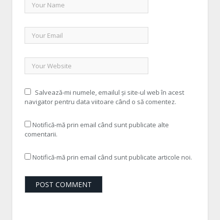
Salvează-mi numele, emailul și site-ul web în acest
navigator pentru data viitoare când o să comentez.
Notifică-mă prin email când sunt publicate alte
comentarii.
Notifică-mă prin email când sunt publicate articole noi.