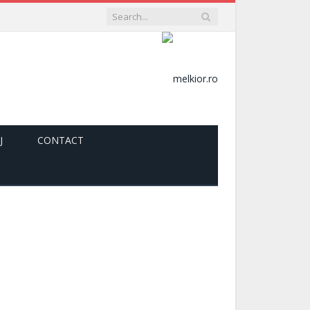
J
CONTACT