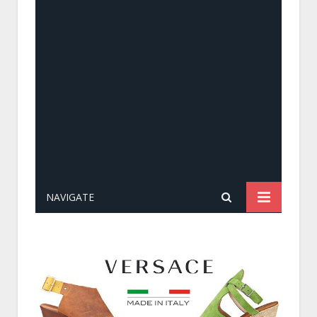
NAVIGATE