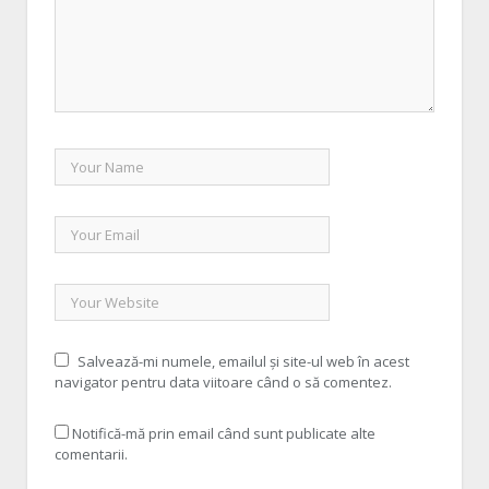
Salvează-mi numele, emailul și site-ul web în acest
navigator pentru data viitoare când o să comentez.
Notifică-mă prin email când sunt publicate alte
comentarii.