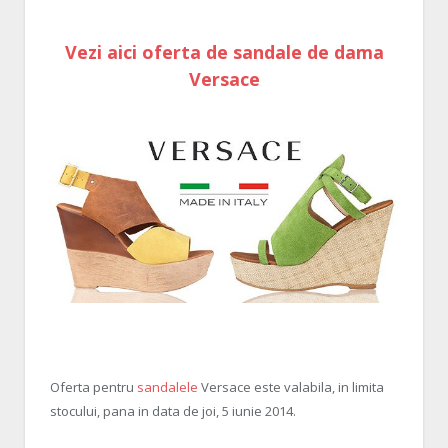
Vezi aici oferta de sandale de dama
Versace
Oferta pentru
sandalele
Versace este valabila, in limita
stocului, pana in data de joi, 5 iunie 2014.