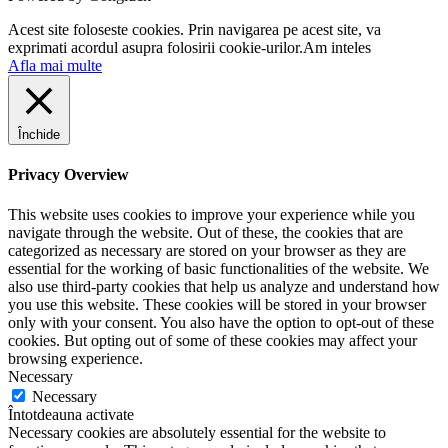
Acest site foloseste cookies. Prin navigarea pe acest site, va
exprimati acordul asupra folosirii cookie-urilor.
Am inteles
Afla mai multe
Închide
Privacy Overview
This website uses cookies to improve your experience while you
navigate through the website. Out of these, the cookies that are
categorized as necessary are stored on your browser as they are
essential for the working of basic functionalities of the website. We
also use third-party cookies that help us analyze and understand how
you use this website. These cookies will be stored in your browser
only with your consent. You also have the option to opt-out of these
cookies. But opting out of some of these cookies may affect your
browsing experience.
Necessary
Necessary
Întotdeauna activate
Necessary cookies are absolutely essential for the website to