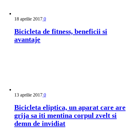
18 aprilie 2017
0
Bicicleta de fitness, beneficii si
avantaje
13 aprilie 2017
0
Bicicleta eliptica, un aparat care are
grija sa iti mentina corpul zvelt si
demn de invidiat