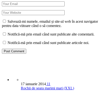
Salvează-mi numele, emailul și site-ul web în acest navigator
pentru data viitoare când o să comentez.
Notifică-mă prin email când sunt publicate alte comentarii.
Notifică-mă prin email când sunt publicate articole noi.
17 ianuarie 2014
11
Rochii de seara marimi mari (XXL)