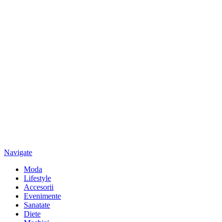
Navigate
Moda
Lifestyle
Accesorii
Evenimente
Sanatate
Diete