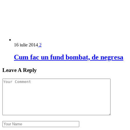
16 iulie 2014
2
Cum fac un fund bombat, de negresa
Leave A Reply