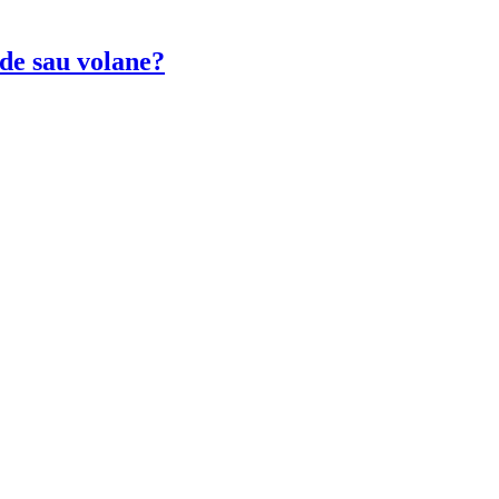
nde sau volane?