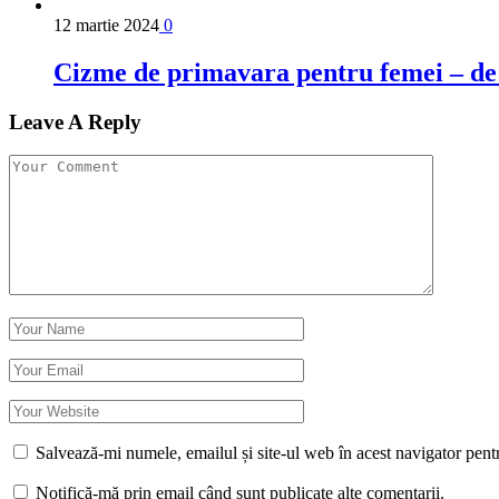
12 martie 2024
0
Cizme de primavara pentru femei – de l
Leave A Reply
Salvează-mi numele, emailul și site-ul web în acest navigator pent
Notifică-mă prin email când sunt publicate alte comentarii.