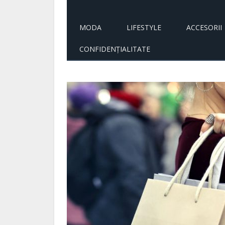
MODA
LIFESTYLE
ACCESORII
CONFIDENȚIALITATE