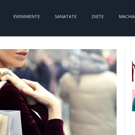
EVENIMENTE
SANATATE
DIETE
MACHIA