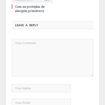
Cum ne protejăm de
alergiile primăverii
LEAVE A REPLY