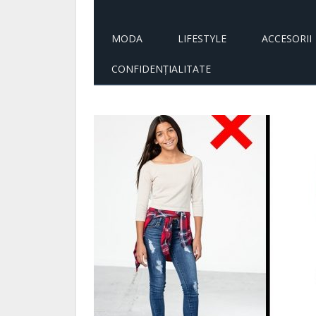
MODA
LIFESTYLE
ACCESORII
CONFIDENȚIALITATE