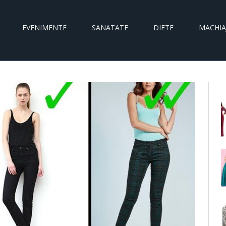
EVENIMENTE
SANATATE
DIETE
MACHIA