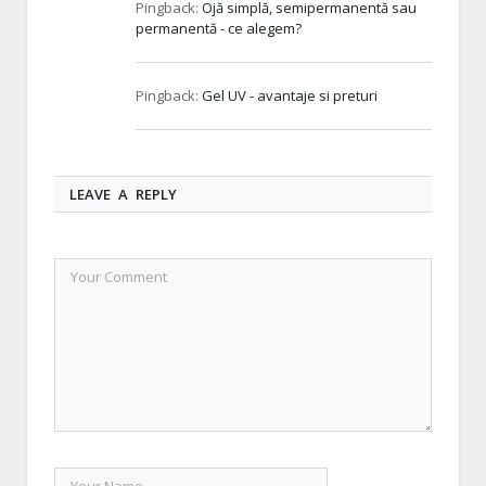
Pingback:
Ojă simplă, semipermanentă sau
permanentă - ce alegem?
Pingback:
Gel UV - avantaje si preturi
LEAVE A REPLY