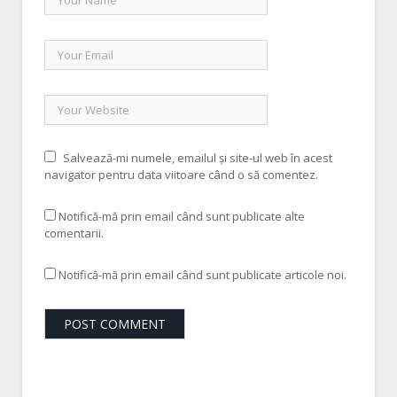
Salvează-mi numele, emailul și site-ul web în acest
navigator pentru data viitoare când o să comentez.
Notifică-mă prin email când sunt publicate alte
comentarii.
Notifică-mă prin email când sunt publicate articole noi.