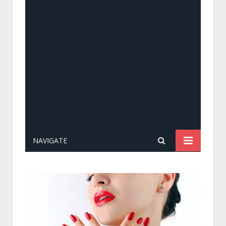
NAVIGATE