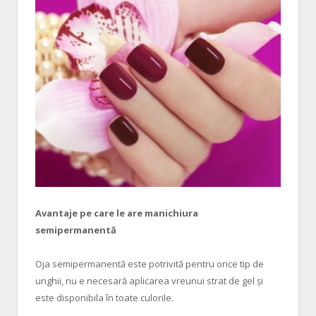
Avantaje pe care le are manichiura
semipermanentă
Oja semipermanentă este potrivită pentru orice tip de
unghii, nu e necesară aplicarea vreunui strat de gel și
este disponibila în toate culorile.